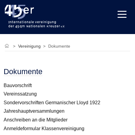
Vereinigung
Dokumente
Dokumente
Bauvorschrift
Vereinssatzung
Sondervorschriften Germanischer Lloyd 1922
Jahreshauptversammlungen
Anschreiben an die Mitglieder
Anmeldeformular Klassenvereinigung